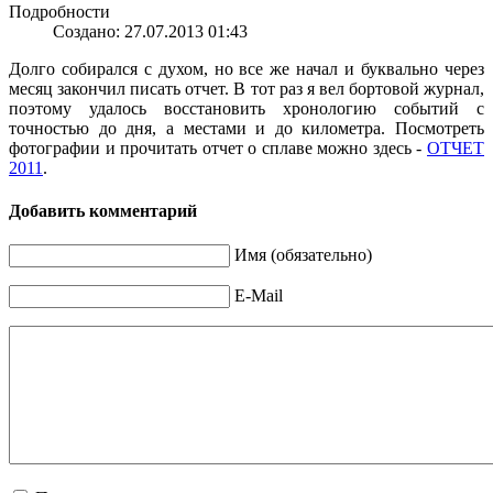
Подробности
Создано: 27.07.2013 01:43
Долго собирался с духом, но все же начал и буквально через
месяц закончил писать отчет. В тот раз я вел бортовой журнал,
поэтому удалось восстановить хронологию событий с
точностью до дня, а местами и до километра. Посмотреть
фотографии и прочитать отчет о сплаве можно здесь -
ОТЧЕТ
2011
.
Добавить комментарий
Имя (обязательно)
E-Mail