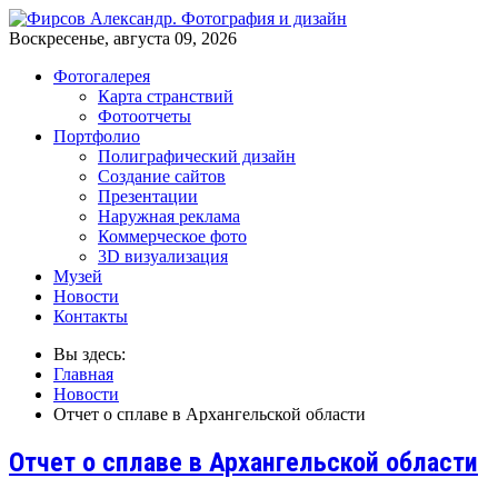
Воскресенье, августа 09, 2026
Фотогалерея
Карта странствий
Фотоотчеты
Портфолио
Полиграфический дизайн
Создание сайтов
Презентации
Наружная реклама
Коммерческое фото
3D визуализация
Музей
Новости
Контакты
Вы здесь:
Главная
Новости
Отчет о сплаве в Архангельской области
Отчет о сплаве в Архангельской области