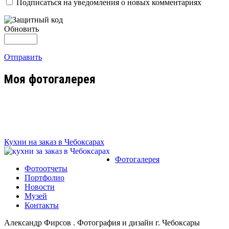
Подписаться на уведомления о новых комментариях
Обновить
Отправить
Моя фотогалерея
Кухни на заказ в Чебоксарах
Фотогалерея
Фотоотчеты
Портфолио
Новости
Музей
Контакты
Александр Фирсов . Фотография и дизайн г. Чебоксары