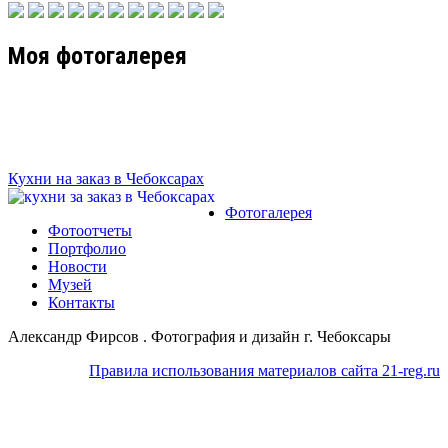
Моя фотогалерея
Кухни на заказ в Чебоксарах
Фотогалерея
Фотоотчеты
Портфолио
Новости
Музей
Контакты
Александр Фирсов . Фотография и дизайн г. Чебоксары
Правила использования материалов сайта 21-reg.ru