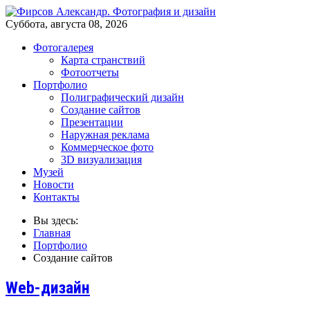
Суббота, августа 08, 2026
Фотогалерея
Карта странствий
Фотоотчеты
Портфолио
Полиграфический дизайн
Создание сайтов
Презентации
Наружная реклама
Коммерческое фото
3D визуализация
Музей
Новости
Контакты
Вы здесь:
Главная
Портфолио
Создание сайтов
Web-дизайн