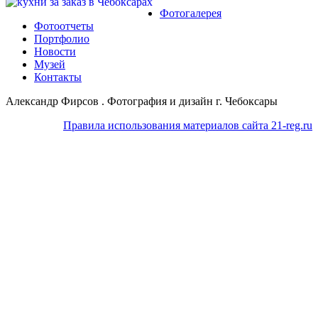
Фотогалерея
Фотоотчеты
Портфолио
Новости
Музей
Контакты
Александр Фирсов . Фотография и дизайн г. Чебоксары
Правила использования материалов сайта 21-reg.ru