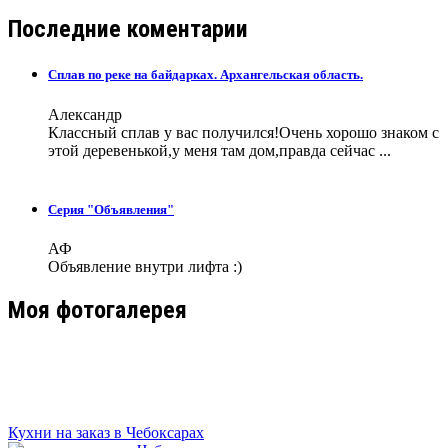
Последние коментарии
Сплав по реке на байдарках. Архангельская область.
Александр
Классный сплав у вас получился!Очень хорошо знаком с
этой деревенькой,у меня там дом,правда сейчас ...
Серия "Объявления"
АФ
Объявление внутри лифта :)
Моя фотогалерея
Кухни на заказ в Чебоксарах