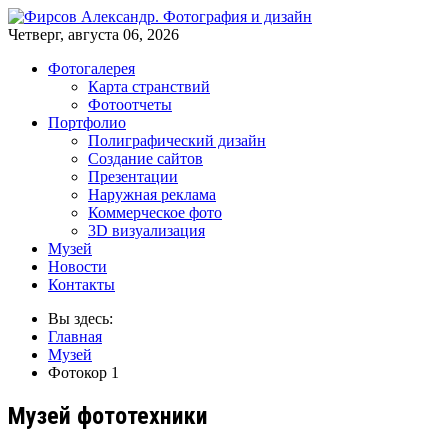
Четверг, августа 06, 2026
Фотогалерея
Карта странствий
Фотоотчеты
Портфолио
Полиграфический дизайн
Создание сайтов
Презентации
Наружная реклама
Коммерческое фото
3D визуализация
Музей
Новости
Контакты
Вы здесь:
Главная
Музей
Фотокор 1
Музей фототехники