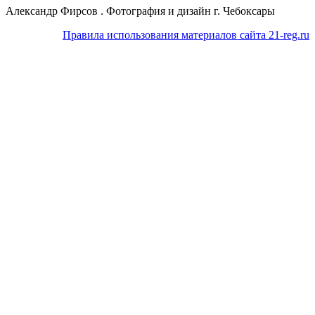
Александр Фирсов . Фотография и дизайн г. Чебоксары
Правила использования материалов сайта 21-reg.ru