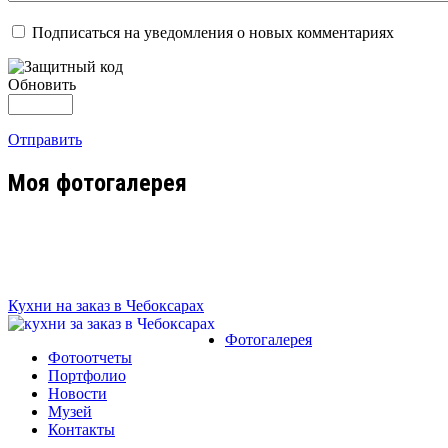
Подписаться на уведомления о новых комментариях
Обновить
Отправить
Моя фотогалерея
Кухни на заказ в Чебоксарах
Фотогалерея
Фотоотчеты
Портфолио
Новости
Музей
Контакты