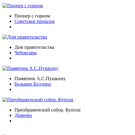
Пионер с горном
Советское прошлое
Дом правительства
Чебоксары
Памятник А.С.Пушкину
Большое Болдино
Преображенский собор. Купола
Дивеево