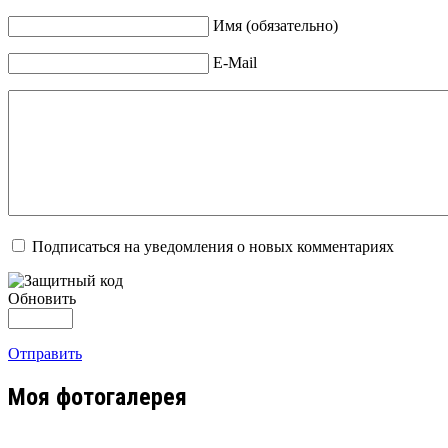
Имя (обязательно)
E-Mail
Подписаться на уведомления о новых комментариях
Обновить
Отправить
Моя фотогалерея