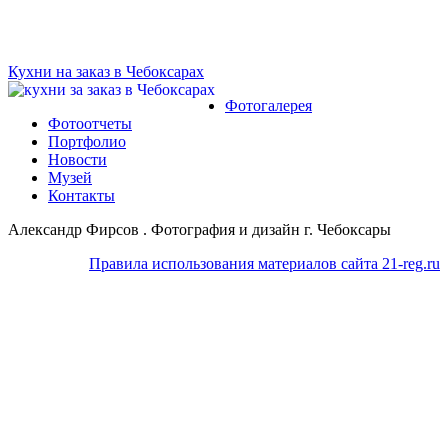
Кухни на заказ в Чебоксарах
Фотогалерея
Фотоотчеты
Портфолио
Новости
Музей
Контакты
Александр Фирсов . Фотография и дизайн г. Чебоксары
Правила использования материалов сайта 21-reg.ru